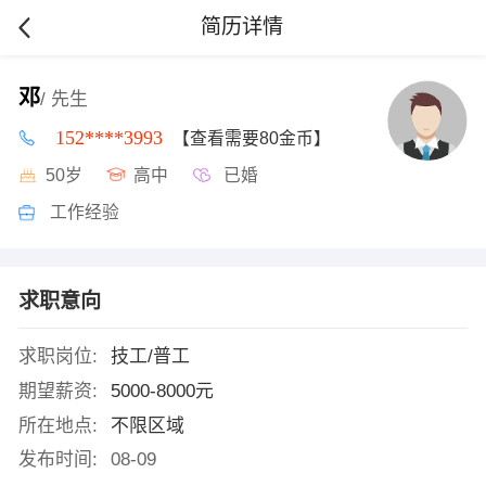
简历详情
邓
/ 先生
152****3993
【查看需要80金币】
50岁
高中
已婚
工作经验
求职意向
求职岗位:
技工/普工
期望薪资:
5000-8000元
所在地点:
不限区域
发布时间:
08-09