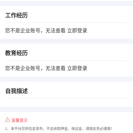
工作经历
您不是企业账号，无法查看
立即登录
教育经历
您不是企业账号，无法查看
立即登录
自我描述
温馨提示
1、本平台仅供信息发布，不会收取押金、保证金，请微友务必谨慎！