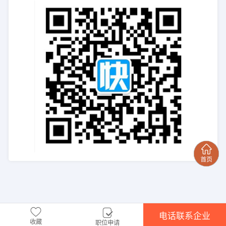
电话联系企业
收藏
职位申请