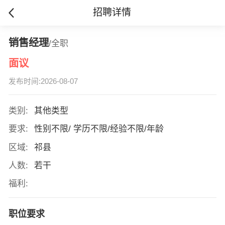
招聘详情
销售经理
/全职
面议
发布时间:2026-08-07
类别:
其他类型
要求:
性别不限/ 学历不限/经验不限/年龄
区域:
祁县
人数:
若干
福利:
职位要求