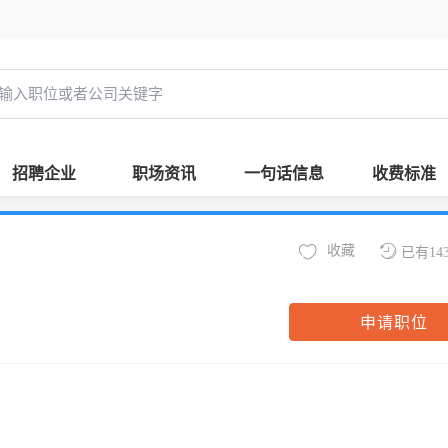
招聘企业
职场资讯
一句话信息
收费标准
收藏
已有14
申请职位