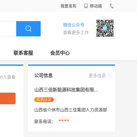
我要发布
移动端
微信公众号
查看更多工作
联系客服
会员中心
公司信息
更多信息
30人查看
山西三佳新能源科技集团有限公司
实名认证
山西省介休市山西三佳集团人力资源部
****
联系电话：