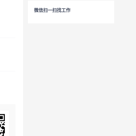
微信扫一扫找工作