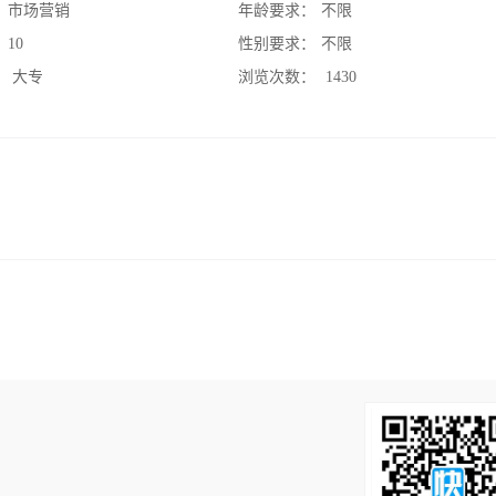
：
市场营销
年龄要求：
不限
：
10
性别要求：
不限
：
大专
浏览次数：
1430