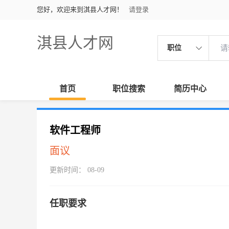
您好，欢迎来到淇县人才网！
请登录
淇县人才网
职位
首页
职位搜索
简历中心
软件工程师
面议
更新时间： 08-09
任职要求