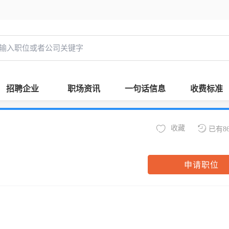
招聘企业
职场资讯
一句话信息
收费标准
收藏
已有8
申请职位