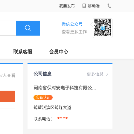
我要发布
移动端
微信公众号
查看更多工作
联系客服
会员中心
公司信息
更多信息
67人查看
河南省保时安电子科技有限公司
实名认证
鹤壁淇滨区鹤煤大道
****
联系电话：