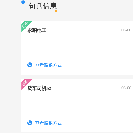
一句话信息
求职电工
08-06
查看联系方式
货车司机b2
08-06
查看联系方式