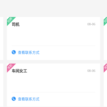
司机
08-06
查看联系方式
车间女工
08-06
查看联系方式