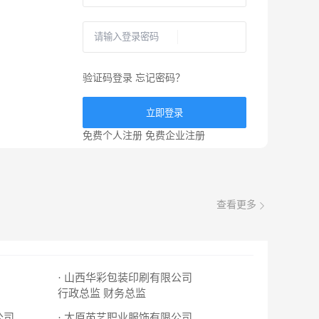
验证码登录
忘记密码？
立即登录
免费个人注册
免费企业注册
查看更多
· 山西华彩包装印刷有限公司
行政总监
财务总监
公司
· 太原芮艺职业服饰有限公司