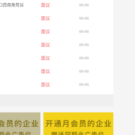
叉口西南角梵谷
面议
08-06
面议
08-06
面议
08-06
面议
08-06
面议
08-06
面议
08-06
面议
08-06
面议
08-06
苑2楼
面议
08-06
面议
08-06