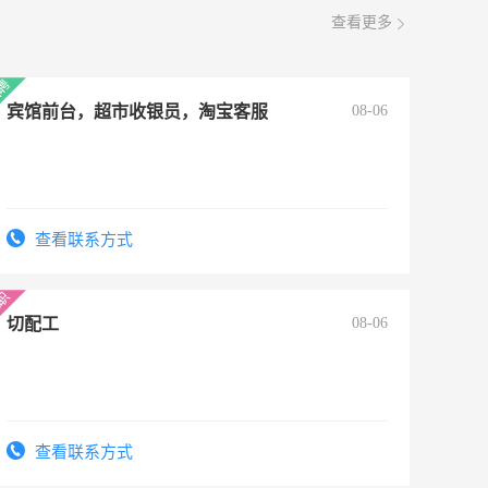
查看更多
宾馆前台，超市收银员，淘宝客服
08-06
查看联系方式
切配工
08-06
查看联系方式